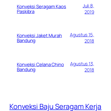
Juli 8,
Konveksi Seragam Kaos
Paskibra
2019
Agustus 15,
Konveksi Jaket Murah
Bandung
2018
Agustus 13,
Konveksi Celana Chino
Bandung
2018
Konveksi Baju Seragam Kerja