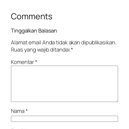
Comments
Tinggalkan Balasan
Alamat email Anda tidak akan dipublikasikan.
Ruas yang wajib ditandai
*
Komentar
*
Nama
*