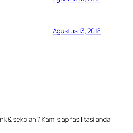
Agustus 13, 2018
k & sekolah ? Kami siap fasilitasi anda