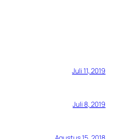
Juli 11, 2019
Juli 8, 2019
Agustus 15, 2018