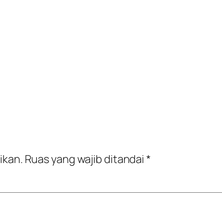
ikan.
Ruas yang wajib ditandai
*