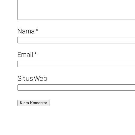
Nama
*
Email
*
Situs Web