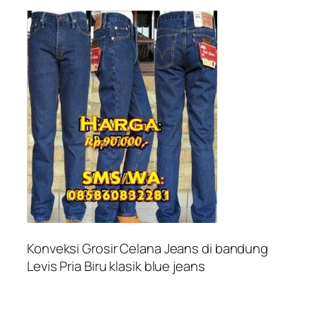
Konveksi Grosir Celana Jeans di bandung
Levis Pria Biru klasik blue jeans