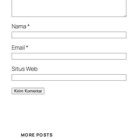
Nama
*
Email
*
Situs Web
MORE POSTS