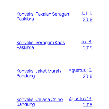
Juli 11,
Konveksi Pakaian Seragam
Paskibra
2019
Juli 8,
Konveksi Seragam Kaos
Paskibra
2019
Agustus 15,
Konveksi Jaket Murah
Bandung
2018
Agustus 13,
Konveksi Celana Chino
Bandung
2018