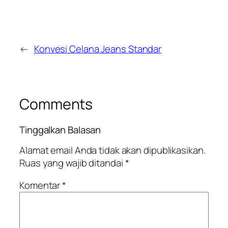
←
Konvesi Celana Jeans Standar
Comments
Tinggalkan Balasan
Alamat email Anda tidak akan dipublikasikan.
Ruas yang wajib ditandai
*
Komentar
*