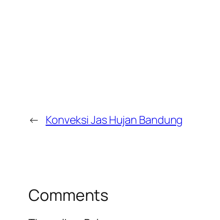
←
Konveksi Jas Hujan Bandung
Comments