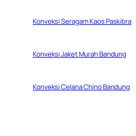
Konveksi Seragam Kaos Paskibra
Konveksi Jaket Murah Bandung
Konveksi Celana Chino Bandung