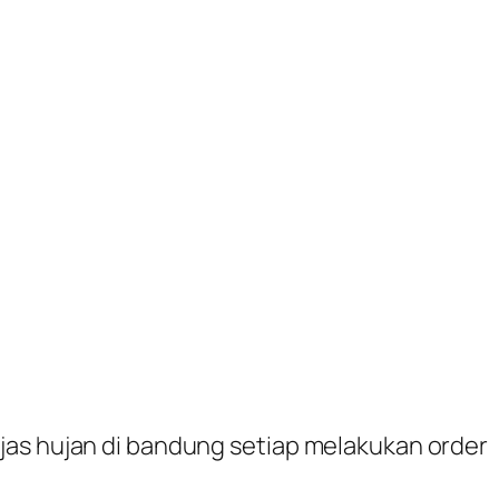
jas hujan di bandung setiap melakukan order