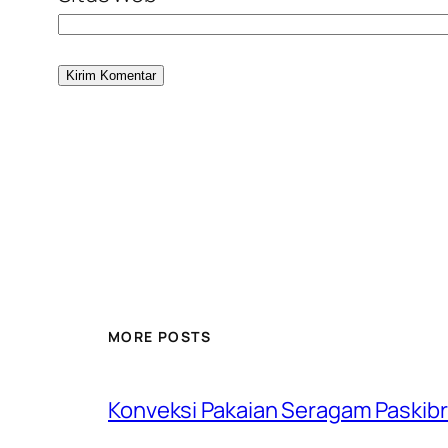
MORE POSTS
Konveksi Pakaian Seragam Paskib