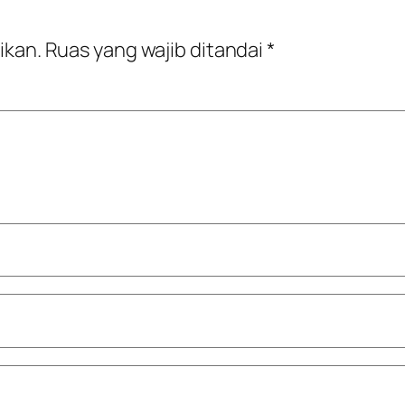
ikan.
Ruas yang wajib ditandai
*