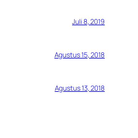
Juli 8, 2019
Agustus 15, 2018
Agustus 13, 2018