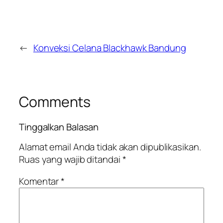
←
Konveksi Celana Blackhawk Bandung
Comments
Tinggalkan Balasan
Alamat email Anda tidak akan dipublikasikan.
Ruas yang wajib ditandai
*
Komentar
*