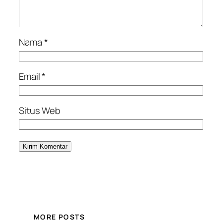
Nama
*
Email
*
Situs Web
MORE POSTS