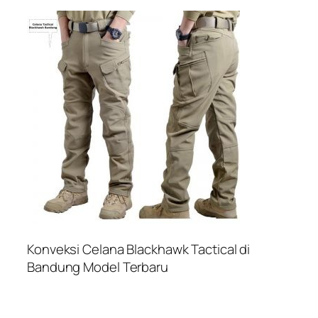
Konveksi Celana Blackhawk Tactical di
Bandung Model Terbaru