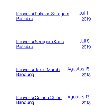
Juli 11,
Konveksi Pakaian Seragam
Paskibra
2019
Juli 8,
Konveksi Seragam Kaos
Paskibra
2019
Agustus 15,
Konveksi Jaket Murah
Bandung
2018
Agustus 13,
Konveksi Celana Chino
Bandung
2018