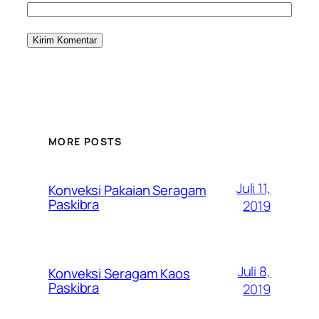
MORE POSTS
Juli 11,
Konveksi Pakaian Seragam
Paskibra
2019
Juli 8,
Konveksi Seragam Kaos
Paskibra
2019