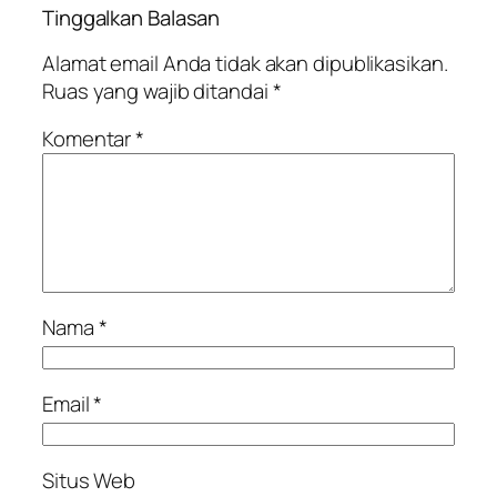
Tinggalkan Balasan
Alamat email Anda tidak akan dipublikasikan.
Ruas yang wajib ditandai
*
Komentar
*
Nama
*
Email
*
Situs Web