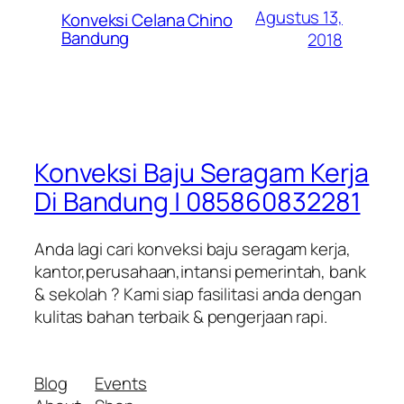
Agustus 13,
Konveksi Celana Chino
Bandung
2018
Konveksi Baju Seragam Kerja
Di Bandung | 085860832281
Anda lagi cari konveksi baju seragam kerja,
kantor,perusahaan,intansi pemerintah, bank
& sekolah ? Kami siap fasilitasi anda dengan
kulitas bahan terbaik & pengerjaan rapi.
Blog
Events