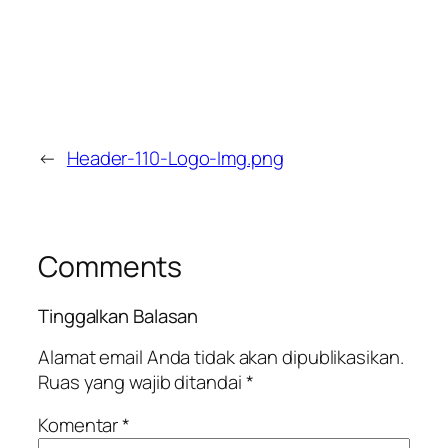
←
Header-110-Logo-Img.png
Comments
Tinggalkan Balasan
Alamat email Anda tidak akan dipublikasikan.
Ruas yang wajib ditandai
*
Komentar
*