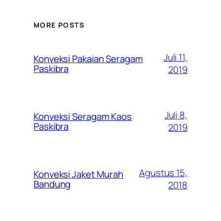
MORE POSTS
Juli 11,
Konveksi Pakaian Seragam
Paskibra
2019
Juli 8,
Konveksi Seragam Kaos
Paskibra
2019
Agustus 15,
Konveksi Jaket Murah
Bandung
2018