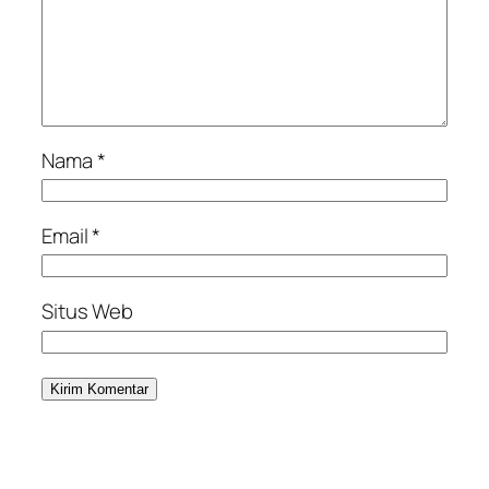
Nama
*
Email
*
Situs Web