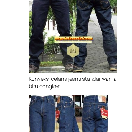
Konveksi celana jeans standar warna
biru dongker