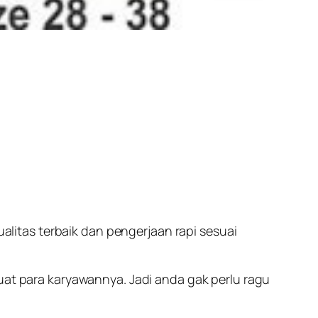
itas terbaik dan pengerjaan rapi sesuai
 para karyawannya. Jadi anda gak perlu ragu