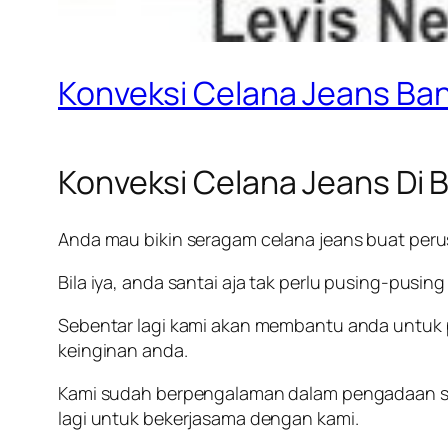
Konveksi Celana Jeans Ba
Konveksi Celana Jeans Di
Anda mau bikin seragam celana jeans buat per
Bila iya, anda santai aja tak perlu pusing-pusing
Sebentar lagi kami akan membantu anda untuk p
keinginan anda.
Kami sudah berpengalaman dalam pengadaan se
lagi untuk bekerjasama dengan kami.