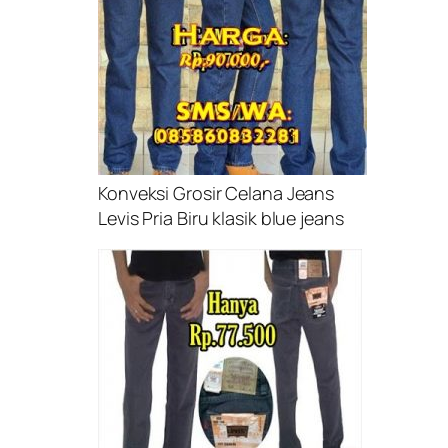
Konveksi Grosir Celana Jeans
Levis Pria Biru klasik blue jeans