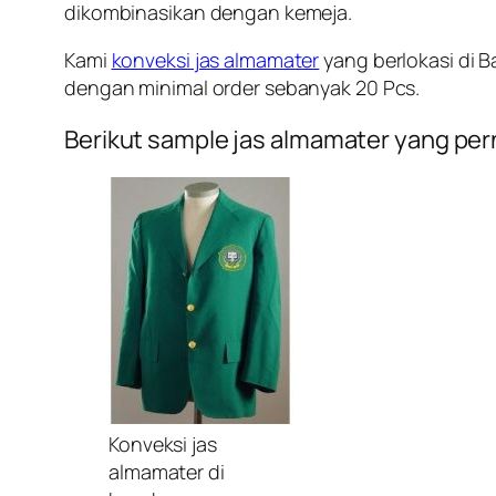
dikombinasikan dengan kemeja.
Kami
konveksi jas almamater
yang berlokasi di 
dengan minimal order sebanyak 20 Pcs.
Berikut sample jas almamater yang per
Konveksi jas
almamater di