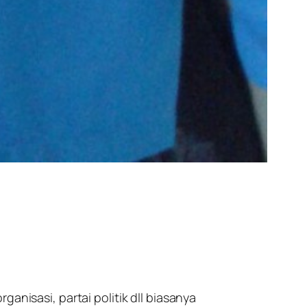
anisasi, partai politik dll biasanya