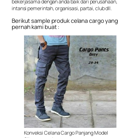
bekerjasama dengan anda baik dari perusahaan,
intansi pemerintah, organisasi, partai, club dll.
Berikut sample produk celana cargo yang
pernah kami buat :
Konveksi Celana Cargo Panjang Model