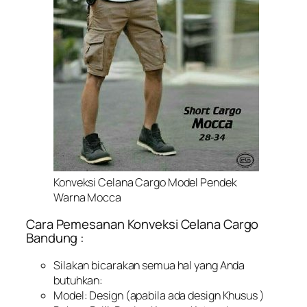
Konveksi Celana Cargo Model Pendek
Warna Mocca
Cara Pemesanan Konveksi Celana Cargo
Bandung :
Silakan bicarakan semua hal yang Anda
butuhkan:
Model: Design (apabila ada design Khusus )