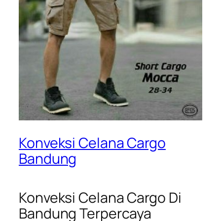
Konveksi Celana Cargo
Bandung
Konveksi Celana Cargo Di
Bandung Terpercaya