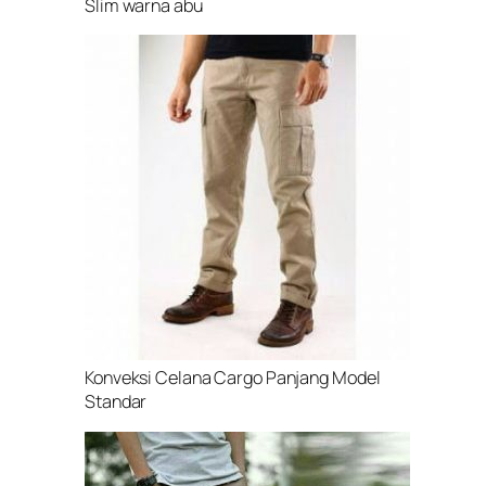
Slim warna abu
Konveksi Celana Cargo Panjang Model
Standar