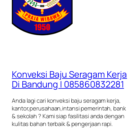
Konveksi Baju Seragam Kerja
Di Bandung | 085860832281
Anda lagi cari konveksi baju seragam kerja,
kantor,perusahaan,intansi pemerintah, bank
& sekolah ? Kami siap fasilitasi anda dengan
kulitas bahan terbaik & pengerjaan rapi.