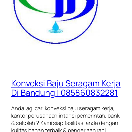
Konveksi Baju Seragam Kerja
Di Bandung | 085860832281
Anda lagi cari konveksi baju seragam kerja,
kantor,perusahaan,intansi pemerintah, bank
& sekolah ? Kami siap fasilitasi anda dengan
kulitas bahan terbaik & pengerjaan rapi.