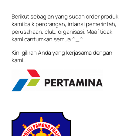
Berikut sebagian yang sudah order produk
kami baik perorangan, intansi pemerintah,
perusahaan, club, organisasi. Maaf tidak
kami cantumkan semua ^_^
Kini giliran Anda yang kerjasama dengan
kami…