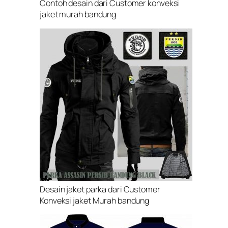
Contoh desain dari Customer konveksi
jaket murah bandung
Desain jaket parka dari Customer
Konveksi jaket Murah bandung