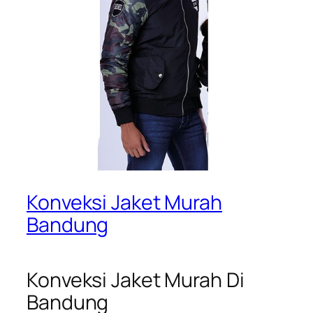
Konveksi Jaket Murah
Bandung
Konveksi Jaket Murah Di
Bandung