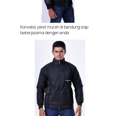
Konveksi jaket murah di bandung siap
bekerjasama dengan anda